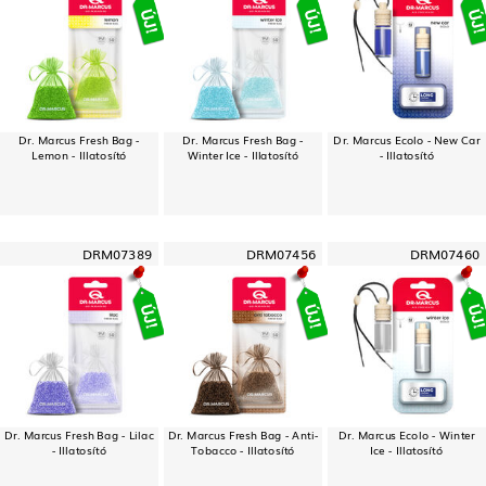
Dr. Marcus Fresh Bag -
Dr. Marcus Fresh Bag -
Dr. Marcus Ecolo - New Car
Lemon - Illatosító
Winter Ice - Illatosító
- Illatosító
DRM07389
DRM07456
DRM07460
Dr. Marcus Fresh Bag - Lilac
Dr. Marcus Fresh Bag - Anti-
Dr. Marcus Ecolo - Winter
- Illatosító
Tobacco - Illatosító
Ice - Illatosító