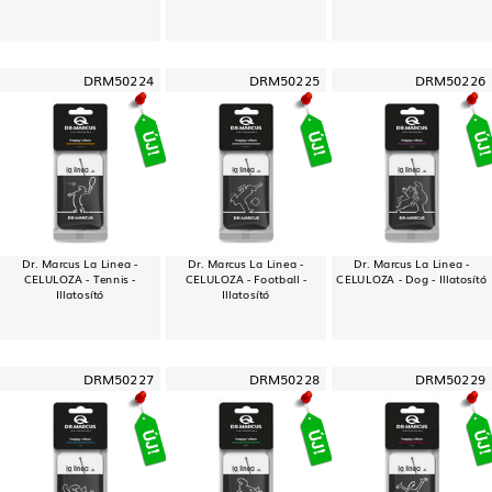
DRM50224
DRM50225
DRM50226
Dr. Marcus La Linea -
Dr. Marcus La Linea -
Dr. Marcus La Linea -
CELULOZA - Tennis -
CELULOZA - Football -
CELULOZA - Dog - Illatosító
Illatosító
Illatosító
DRM50227
DRM50228
DRM50229