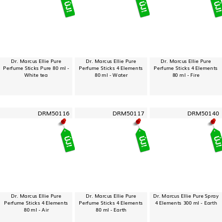
Dr. Marcus Ellie Pure
Dr. Marcus Ellie Pure
Dr. Marcus Ellie Pure
Perfume Sticks Pure 80 ml -
Perfume Sticks 4 Elements
Perfume Sticks 4 Elements
White tea
80 ml - Water
80 ml - Fire
DRM50116
DRM50117
DRM50140
Dr. Marcus Ellie Pure
Dr. Marcus Ellie Pure
Dr. Marcus Ellie Pure Spray
Perfume Sticks 4 Elements
Perfume Sticks 4 Elements
4 Elements 300 ml - Earth
80 ml - Air
80 ml - Earth