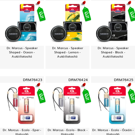
Dr. Marcus - Speaker
Dr. Marcus - Speaker
Dr. Marcus - Speaker
Shaped - Ocean -
Shaped - Lemon -
Shaped - Black -
Autóillatosító
Autóillatosító
Autóillatosító
DRM76423
DRM76424
DRM76425
Dr. Marcus - Ecolo - Eper -
Dr. Marcus - Ecolo - Black -
Dr. Marcus - Ecolo - Óceán -
Illatosító
Illatosító
Illatosító