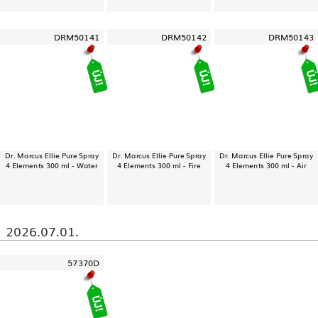
DRM50141
DRM50142
DRM50143
Dr. Marcus Ellie Pure Spray
Dr. Marcus Ellie Pure Spray
Dr. Marcus Ellie Pure Spray
4 Elements 300 ml - Water
4 Elements 300 ml - Fire
4 Elements 300 ml - Air
2026.07.01.
57370D