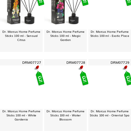
Dr. Marcus Home Perfume
Dr. Marcus Home Perfume
Dr. Marcus Home Perfume
Sticks 100 ml - Sensual
Sticks 100 ml - Magic
Sticks 100 ml - Exotic Place
Citrus
Garden
DRM07727
DRM07728
DRM07729
Dr. Marcus Home Perfume
Dr. Marcus Home Perfume
Dr. Marcus Home Perfume
Sticks 100 ml - White
Sticks 100 ml - Water
Sticks 100 ml - Oriental Spa
Gardenia
Blossom