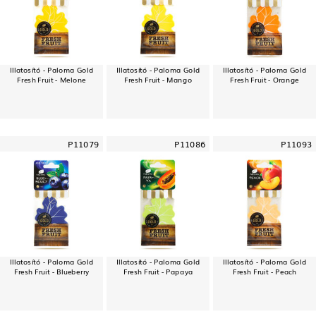
Illatosító - Paloma Gold
Illatosító - Paloma Gold
Illatosító - Paloma Gold
Fresh Fruit - Melone
Fresh Fruit - Mango
Fresh Fruit - Orange
P11079
P11086
P11093
Illatosító - Paloma Gold
Illatosító - Paloma Gold
Illatosító - Paloma Gold
Fresh Fruit - Blueberry
Fresh Fruit - Papaya
Fresh Fruit - Peach