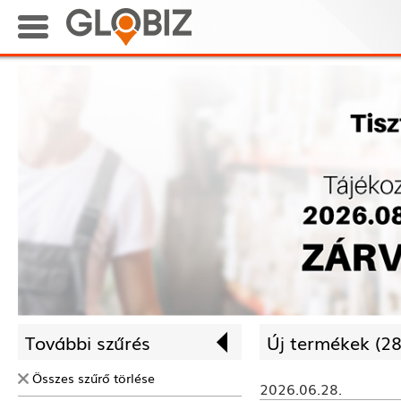
További szűrés
Új termékek (
28
Összes szűrő törlése
2026.06.28.