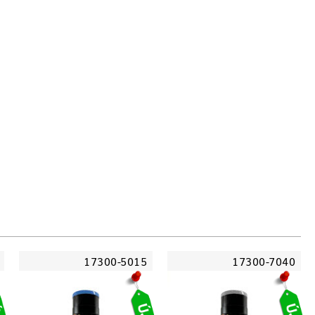
17300-5015
17300-7040