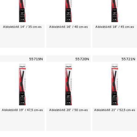
Ablaktörlő 14" / 35 cm-es
Ablaktörlő 16" / 40 cm-es
Ablaktörlő 18" / 45 cm-es
55719N
55720N
55721N
Ablaktörlő 19" / 47,5 cm-es
Ablaktörlő 20" / 50 cm-es
Ablaktörlő 21" / 52,5 cm-es