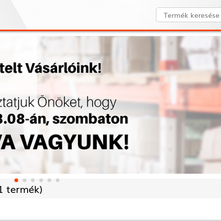
1 termék)