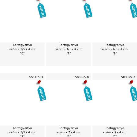
Tortagyertya
Tortagyertya
Tortagyertya
szám • 6,5 x 4 cm
szám • 6,5 x 4 cm
szám • 6,5 x 4 cm
"6"
"7"
"8"
56185-9
56186-6
56186-7
Tortagyertya
Tortagyertya
Tortagyertya
szám • 6,5 x 4 cm
szám • 7 x 4 cm
szám • 7 x 4 cm
"9"
"6"
"7"