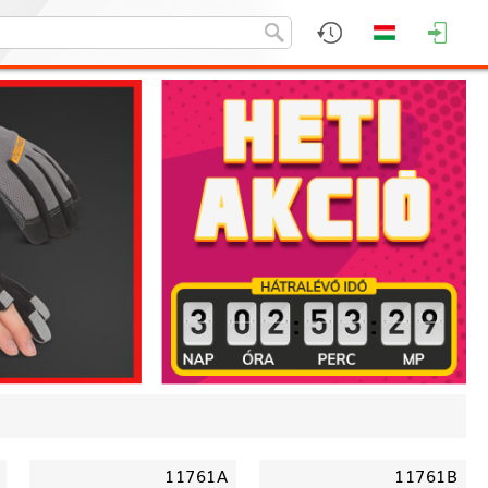
:
:
11761A
11761B