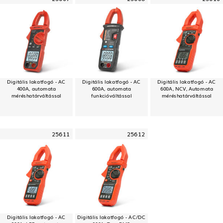
Digitális lakatfogó - AC
Digitális lakatfogó - AC
Digitális lakatfogó - AC
400A, automata
600A, automata
600A, NCV, Automata
méréshatárváltással
funkcióváltással
méréshatárváltással
25611
25612
Digitális lakatfogó - AC
Digitális lakatfogó - AC/DC