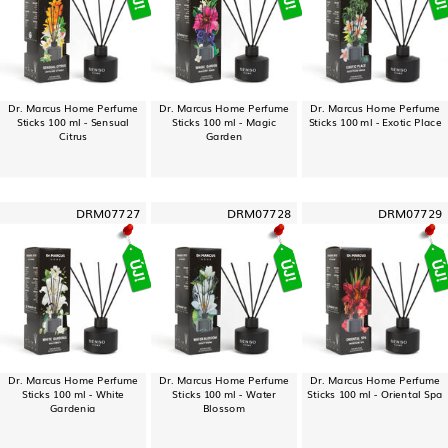
Dr. Marcus Home Perfume
Dr. Marcus Home Perfume
Dr. Marcus Home Perfume
Sticks 100 ml - Sensual
Sticks 100 ml - Magic
Sticks 100 ml - Exotic Place
Citrus
Garden
DRM07727
DRM07728
DRM07729
Dr. Marcus Home Perfume
Dr. Marcus Home Perfume
Dr. Marcus Home Perfume
Sticks 100 ml - White
Sticks 100 ml - Water
Sticks 100 ml - Oriental Spa
Gardenia
Blossom