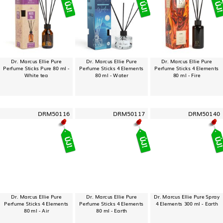
Dr. Marcus Ellie Pure
Dr. Marcus Ellie Pure
Dr. Marcus Ellie Pure
Perfume Sticks Pure 80 ml -
Perfume Sticks 4 Elements
Perfume Sticks 4 Elements
White tea
80 ml - Water
80 ml - Fire
DRM50116
DRM50117
DRM50140
Dr. Marcus Ellie Pure
Dr. Marcus Ellie Pure
Dr. Marcus Ellie Pure Spray
Perfume Sticks 4 Elements
Perfume Sticks 4 Elements
4 Elements 300 ml - Earth
80 ml - Air
80 ml - Earth