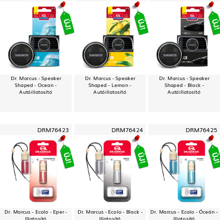
Dr. Marcus - Speaker
Dr. Marcus - Speaker
Dr. Marcus - Speaker
Shaped - Ocean -
Shaped - Lemon -
Shaped - Black -
Autóillatosító
Autóillatosító
Autóillatosító
DRM76423
DRM76424
DRM76425
Dr. Marcus - Ecolo - Eper -
Dr. Marcus - Ecolo - Black -
Dr. Marcus - Ecolo - Óceán -
Illatosító
Illatosító
Illatosító