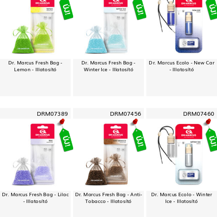
Dr. Marcus Fresh Bag -
Dr. Marcus Fresh Bag -
Dr. Marcus Ecolo - New Car
Lemon - Illatosító
Winter Ice - Illatosító
- Illatosító
DRM07389
DRM07456
DRM07460
Dr. Marcus Fresh Bag - Lilac
Dr. Marcus Fresh Bag - Anti-
Dr. Marcus Ecolo - Winter
- Illatosító
Tobacco - Illatosító
Ice - Illatosító