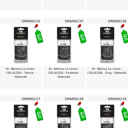
DRM50224
DRM50225
DRM50226
Dr. Marcus La Linea -
Dr. Marcus La Linea -
Dr. Marcus La Linea -
CELULOZA - Tennis -
CELULOZA - Football -
CELULOZA - Dog - Illatosító
Illatosító
Illatosító
DRM50227
DRM50228
DRM50229