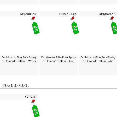
DRM50141
DRM50142
DRM50143
Dr. Marcus Ellie Pure Spray
Dr. Marcus Ellie Pure Spray
Dr. Marcus Ellie Pure Spray
4 Elements 300 ml - Water
4 Elements 300 ml - Fire
4 Elements 300 ml - Air
2026.07.01.
57370D