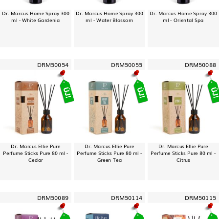
Dr. Marcus Home Spray 300
Dr. Marcus Home Spray 300
Dr. Marcus Home Spray 300
ml - White Gardenia
ml - Water Blossom
ml - Oriental Spa
DRM50054
DRM50055
DRM50088
Dr. Marcus Ellie Pure
Dr. Marcus Ellie Pure
Dr. Marcus Ellie Pure
Perfume Sticks Pure 80 ml -
Perfume Sticks Pure 80 ml -
Perfume Sticks Pure 80 ml -
Cedar
Green Tea
Citrus
DRM50089
DRM50114
DRM50115