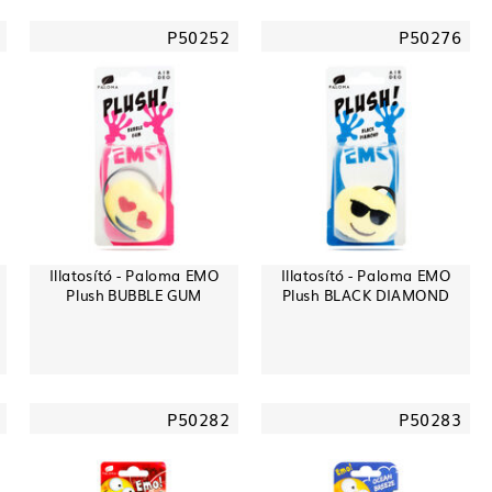
P50252
P50276
Illatosító - Paloma EMO
Illatosító - Paloma EMO
Plush BUBBLE GUM
Plush BLACK DIAMOND
P50282
P50283