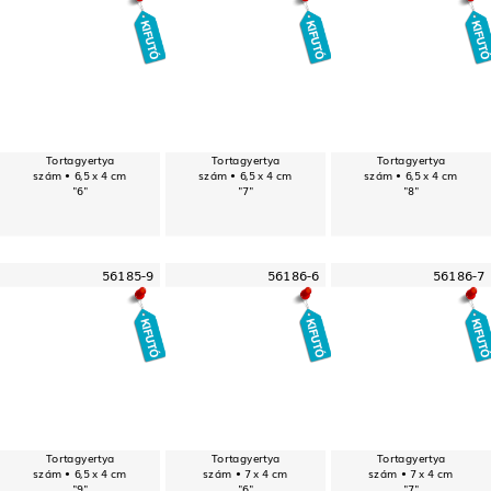
Tortagyertya
Tortagyertya
Tortagyertya
szám • 6,5 x 4 cm
szám • 6,5 x 4 cm
szám • 6,5 x 4 cm
"6"
"7"
"8"
56185-9
56186-6
56186-7
Tortagyertya
Tortagyertya
Tortagyertya
szám • 6,5 x 4 cm
szám • 7 x 4 cm
szám • 7 x 4 cm
"9"
"6"
"7"