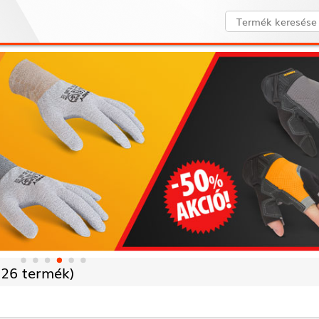
26 termék)