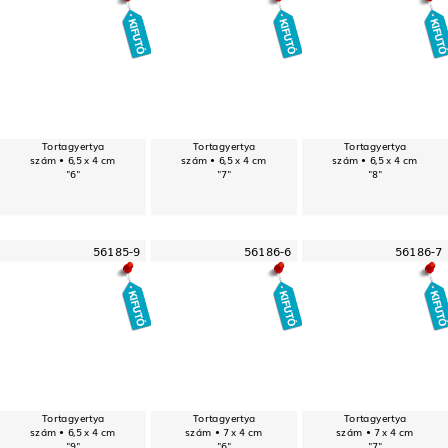
Tortagyertya
Tortagyertya
Tortagyertya
szám • 6,5 x 4 cm
szám • 6,5 x 4 cm
szám • 6,5 x 4 cm
"6"
"7"
"8"
56185-9
56186-6
56186-7
Tortagyertya
Tortagyertya
Tortagyertya
szám • 6,5 x 4 cm
szám • 7 x 4 cm
szám • 7 x 4 cm
"9"
"6"
"7"