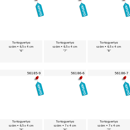
Tortagyertya
Tortagyertya
Tortagyertya
szám • 6,5 x 4 cm
szám • 6,5 x 4 cm
szám • 6,5 x 4 cm
"6"
"7"
"8"
56185-9
56186-6
56186-7
Tortagyertya
Tortagyertya
Tortagyertya
szám • 6,5 x 4 cm
szám • 7 x 4 cm
szám • 7 x 4 cm
"9"
"6"
"7"