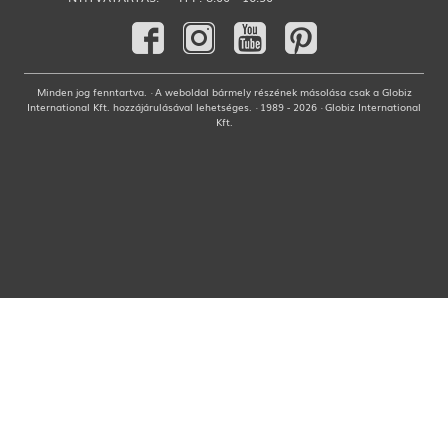
Minden jog fenntartva. · A weboldal bármely részének másolása csak a Globiz
International Kft. hozzájárulásával lehetséges. · 1989 - 2026 · Globiz International
Kft.