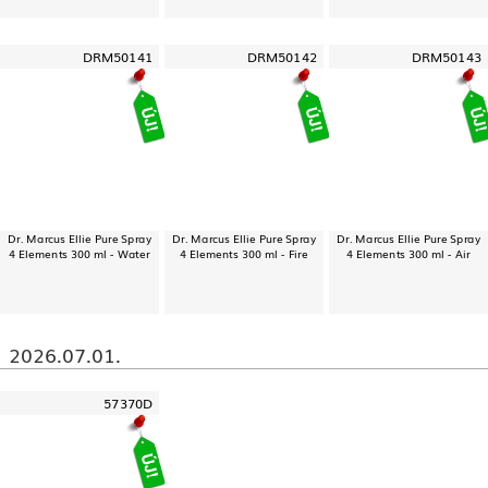
DRM50141
DRM50142
DRM50143
Dr. Marcus Ellie Pure Spray
Dr. Marcus Ellie Pure Spray
Dr. Marcus Ellie Pure Spray
4 Elements 300 ml - Water
4 Elements 300 ml - Fire
4 Elements 300 ml - Air
2026.07.01.
57370D