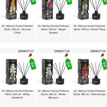
Dr. Marcus Home Perfume
Dr. Marcus Home Perfume
Dr. Marcus Home Perfume
Sticks 100 ml - Sensual
Sticks 100 ml - Magic
Sticks 100 ml - Exotic Place
Citrus
Garden
DRM07727
DRM07728
DRM07729
Dr. Marcus Home Perfume
Dr. Marcus Home Perfume
Dr. Marcus Home Perfume
Sticks 100 ml - White
Sticks 100 ml - Water
Sticks 100 ml - Oriental Spa
Gardenia
Blossom