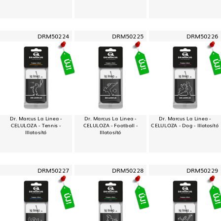
DRM50224
DRM50225
DRM50226
Dr. Marcus La Linea -
Dr. Marcus La Linea -
Dr. Marcus La Linea -
CELULOZA - Tennis -
CELULOZA - Football -
CELULOZA - Dog - Illatosító
Illatosító
Illatosító
DRM50227
DRM50228
DRM50229