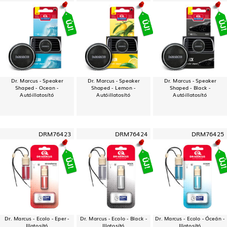
Dr. Marcus - Speaker
Dr. Marcus - Speaker
Dr. Marcus - Speaker
Shaped - Ocean -
Shaped - Lemon -
Shaped - Black -
Autóillatosító
Autóillatosító
Autóillatosító
DRM76423
DRM76424
DRM76425
Dr. Marcus - Ecolo - Eper -
Dr. Marcus - Ecolo - Black -
Dr. Marcus - Ecolo - Óceán -
Illatosító
Illatosító
Illatosító