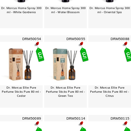
Dr. Marcus Home Spray 300
Dr. Marcus Home Spray 300
Dr. Marcus Home Spray 300
ml - White Gardenia
ml - Water Blossom
ml - Oriental Spa
DRM50054
DRM50055
DRM50088
Dr. Marcus Ellie Pure
Dr. Marcus Ellie Pure
Dr. Marcus Ellie Pure
Perfume Sticks Pure 80 ml -
Perfume Sticks Pure 80 ml -
Perfume Sticks Pure 80 ml -
Cedar
Green Tea
Citrus
DRM50089
DRM50114
DRM50115