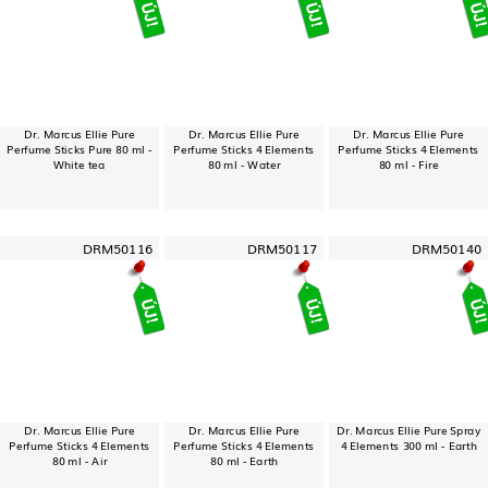
Dr. Marcus Ellie Pure
Dr. Marcus Ellie Pure
Dr. Marcus Ellie Pure
Perfume Sticks Pure 80 ml -
Perfume Sticks 4 Elements
Perfume Sticks 4 Elements
White tea
80 ml - Water
80 ml - Fire
DRM50116
DRM50117
DRM50140
Dr. Marcus Ellie Pure
Dr. Marcus Ellie Pure
Dr. Marcus Ellie Pure Spray
Perfume Sticks 4 Elements
Perfume Sticks 4 Elements
4 Elements 300 ml - Earth
80 ml - Air
80 ml - Earth