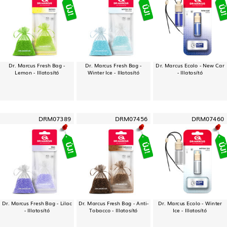
Dr. Marcus Fresh Bag -
Dr. Marcus Fresh Bag -
Dr. Marcus Ecolo - New Car
Lemon - Illatosító
Winter Ice - Illatosító
- Illatosító
DRM07389
DRM07456
DRM07460
Dr. Marcus Fresh Bag - Lilac
Dr. Marcus Fresh Bag - Anti-
Dr. Marcus Ecolo - Winter
- Illatosító
Tobacco - Illatosító
Ice - Illatosító