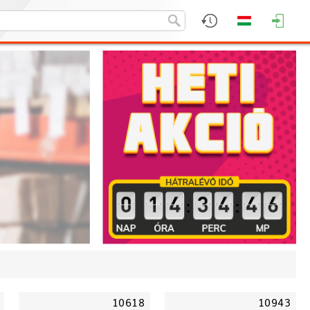
:
:
10618
10943