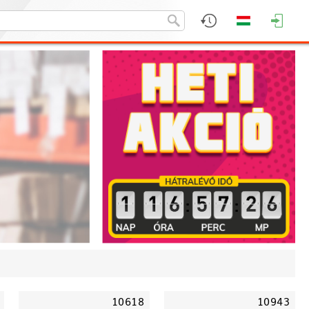
:
:
10618
10943